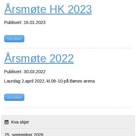
Årsmøte HK 2023
Publisert: 16.01.2023
Les mer
Årsmøte 2022
Publisert: 30.03.2022
Laurdag 2.april 2022, kl.09-10 på Bønes arena
Les mer
Kva skjer
25. september 2026