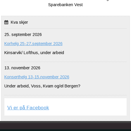
Sparebanken Vest
Kva skjer
25. september 2026
Korhelg 25-27.september 2026
Kinsarvik/ Lofthus, under arbeid
13. november 2026
Konserthelg 13-15.november 2026
Under arbeid, Voss, Kvam og/el Bergen?
Vi er på Facebook